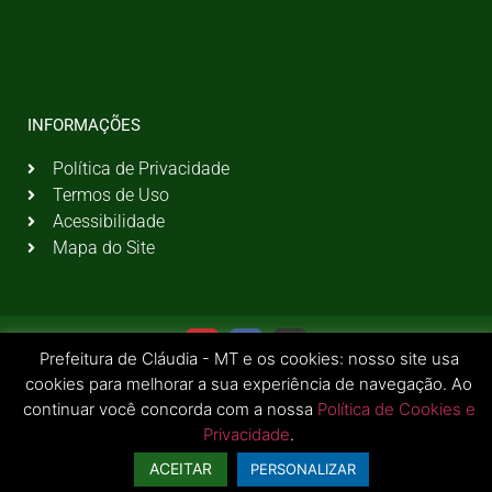
INFORMAÇÕES
Política de Privacidade
Termos de Uso
Acessibilidade
Mapa do Site
Prefeitura de Cláudia - MT e os cookies: nosso site usa
cookies para melhorar a sua experiência de navegação. Ao
continuar você concorda com a nossa
Política de Cookies e
Privacidade
.
© 2026 Todos os Direitos Reservados | Prefeitura Municipal de Cláudia - MT
ACEITAR
PERSONALIZAR