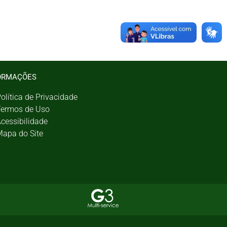
ORMAÇÕES
olítica de Privacidade
ermos de Uso
cessibilidade
apa do Site