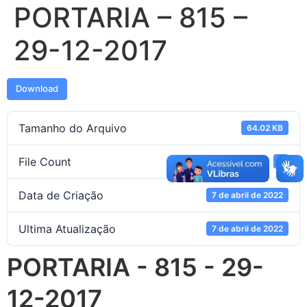
PORTARIA – 815 –
29-12-2017
Download
Tamanho do Arquivo
64.02 KB
File Count
1
Data de Criação
7 de abril de 2022
Ultima Atualização
7 de abril de 2022
PORTARIA - 815 - 29-
12-2017