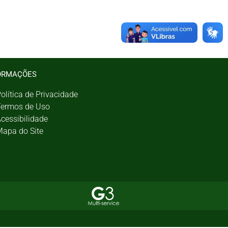
ORMAÇÕES
olítica de Privacidade
ermos de Uso
cessibilidade
apa do Site