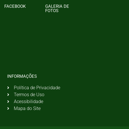
FACEBOOK
GALERIA DE
FOTOS
INFORMAÇÕES
Política de Privacidade
Termos de Uso
Acessibilidade
Mapa do Site