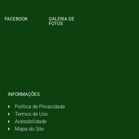
FACEBOOK
GALERIA DE
FOTOS
INFORMAÇÕES
Política de Privacidade
Termos de Uso
Acessibilidade
Mapa do Site