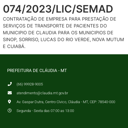
074/2023/LIC/SEMAD
CONTRATAÇÃO DE EMPRESA PARA PRESTAÇÃO DE
SERVIÇOS DE TRANSPORTE DE PACIENTES DO
MUNICIPIO DE CLAUDIA PARA OS MUNICIPIOS DE
SINOP, SORRISO, LUCAS DO RIO VERDE, NOVA MUTUM
E CUIABÁ.
PREFEITURA DE CLÁUDIA - MT
(66) 99928-9005
atendimento@claudia.mt.gov.br
Av. Gaspar Dutra, Centro Cívico, Cláudia - MT, CEP: 78540-000
Segunda - Sexta das 07:00 as 13:00