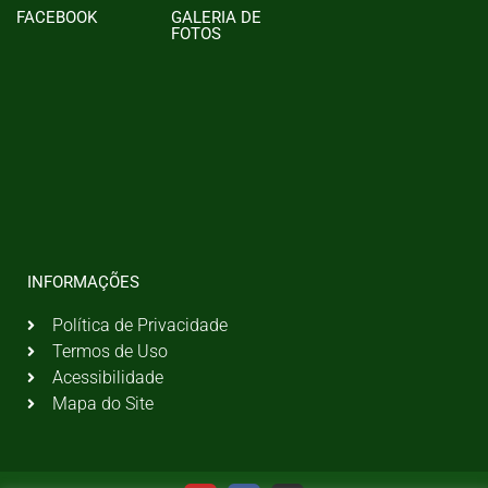
FACEBOOK
GALERIA DE
FOTOS
INFORMAÇÕES
Política de Privacidade
Termos de Uso
Acessibilidade
Mapa do Site