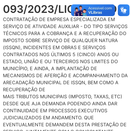
093/2023/LIC/SEMAD
CONTRATAÇÃO DE EMPRESA ESPECIALIZADA EM
SERVIÇO DE ATIVIDADE AUXILIAR - DO TIPO SERVIÇOS
TÉCNICOS PARA A COBRANÇA E A RECUPERAÇÃO DO
IMPOSTO SOBRE SERVIÇO DE QUALQUER NATURA
(ISSQN), INCIDENTES EM OBRAS E SERVIÇOS
CONTRATADOS NOS ÚLTIMOS 5 (CINCO) ANOS OU
ESTADO, UNIÃO E OU TERCEIROS NOS LIMITES DO
MUNICÍPIO, E AINDA, A IMPLANTAÇÃO DE
MECANISMOS DE AFERIÇÃO E ACOMPANHAMENTO DA
ARECADAÇÃO MUNICIPAL DE ISSQN, BEM COMO A
RECUPERAÇÃO DE
MAIS TRIBUTOS MUNICIPAIS (IMPOSTO, TAXAS, ETC)
DESDE QUE AJA DEMANDA PODENDO AINDA DAR
CONTINUIDADE EM PROCESSOS EXECUTIVOS
JUDICIALIZADOS EM ANDAMENTO. QUE
EVENTUALMENTE DEMANDEM DESTA PRESTAÇÃO DE