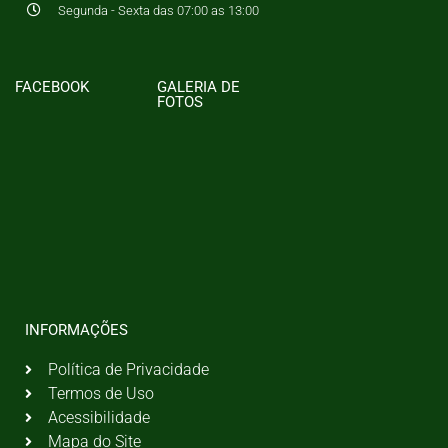
Segunda - Sexta das 07:00 as 13:00
FACEBOOK
GALERIA DE
FOTOS
INFORMAÇÕES
Política de Privacidade
Termos de Uso
Acessibilidade
Mapa do Site