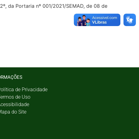
rt. 2º, da Portaria nº 001/2021/SEMAD, de 08 de
ORMAÇÕES
olítica de Privacidade
ermos de Uso
cessibilidade
apa do Site