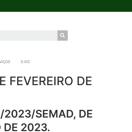
VIÇOS
E-SIC
E FEVEREIRO DE
1/2023/SEMAD, DE
 DE 2023.