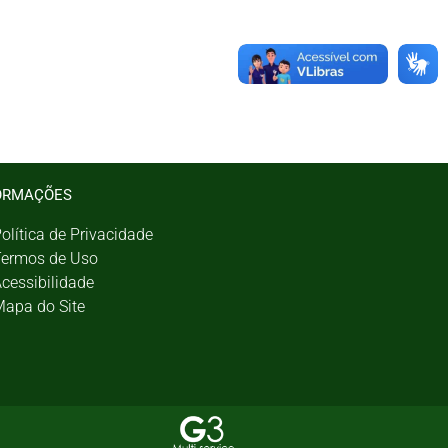
ORMAÇÕES
olítica de Privacidade
ermos de Uso
cessibilidade
apa do Site