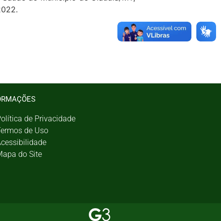
2022.
ORMAÇÕES
olítica de Privacidade
ermos de Uso
cessibilidade
apa do Site