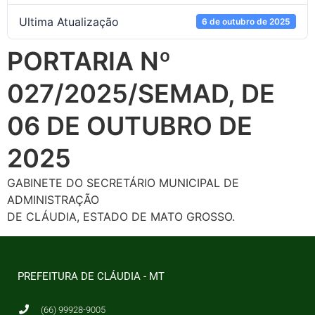
Ultima Atualização
6 de outubro de 2025
PORTARIA Nº
027/2025/SEMAD, DE
06 DE OUTUBRO DE
2025
GABINETE DO SECRETÁRIO MUNICIPAL DE
ADMINISTRAÇÃO
DE CLÁUDIA, ESTADO DE MATO GROSSO.
PREFEITURA DE CLÁUDIA - MT
(66) 99928-9005