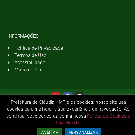
INFORMAÇÕES
Política de Privacidade
Termos de Uso
Acessibilidade
Mapa do Site
Prefeitura de Cláudia - MT e os cookies: nosso site usa
cookies para melhorar a sua experiência de navegação. Ao
continuar você concorda com a nossa
Política de Cookies e
Privacidade
.
© 2026 Todos os Direitos Reservados | Prefeitura Municipal de Cláudia - MT
ACEITAR
PERSONALIZAR