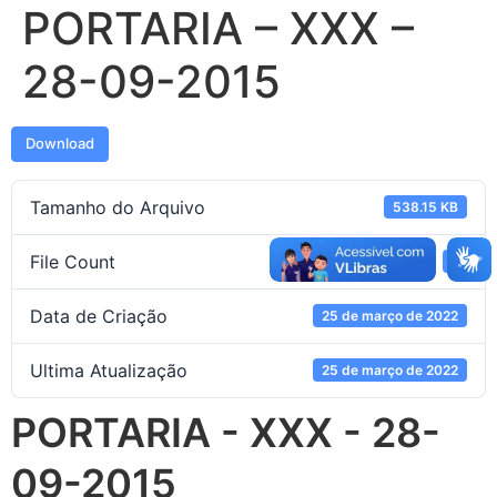
PORTARIA – XXX –
28-09-2015
Download
Tamanho do Arquivo
538.15 KB
File Count
1
Data de Criação
25 de março de 2022
Ultima Atualização
25 de março de 2022
PORTARIA - XXX - 28-
09-2015