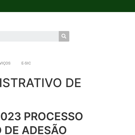
VIÇOS
E-SIC
ISTRATIVO DE
2023 PROCESSO
O DE ADESÃO