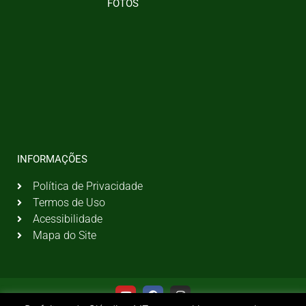
FOTOS
INFORMAÇÕES
Política de Privacidade
Termos de Uso
Acessibilidade
Mapa do Site