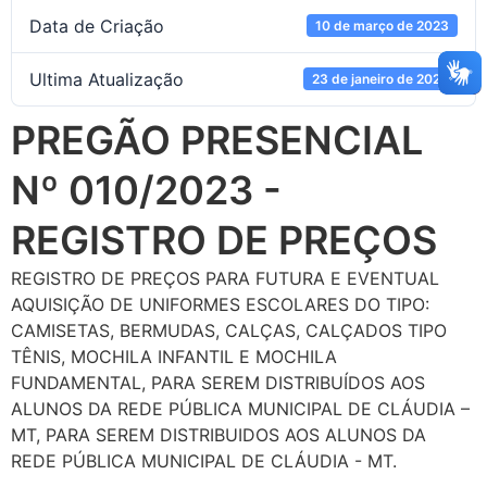
Data de Criação
10 de março de 2023
Ultima Atualização
23 de janeiro de 2024
PREGÃO PRESENCIAL
Nº 010/2023 -
REGISTRO DE PREÇOS
REGISTRO DE PREÇOS PARA FUTURA E EVENTUAL
AQUISIÇÃO DE UNIFORMES ESCOLARES DO TIPO:
CAMISETAS, BERMUDAS, CALÇAS, CALÇADOS TIPO
TÊNIS, MOCHILA INFANTIL E MOCHILA
FUNDAMENTAL, PARA SEREM DISTRIBUÍDOS AOS
ALUNOS DA REDE PÚBLICA MUNICIPAL DE CLÁUDIA –
MT, PARA SEREM DISTRIBUIDOS AOS ALUNOS DA
REDE PÚBLICA MUNICIPAL DE CLÁUDIA - MT.