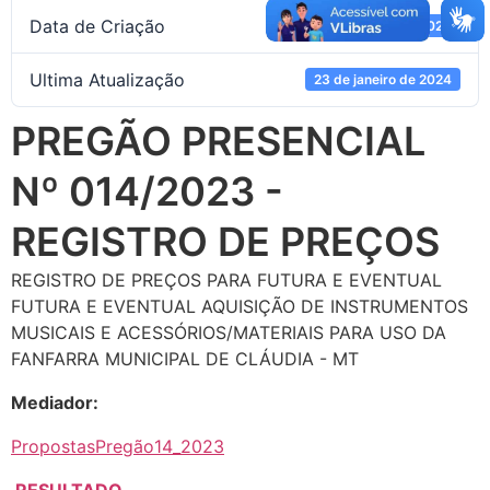
Data de Criação
14 de março de 2023
Ultima Atualização
23 de janeiro de 2024
PREGÃO PRESENCIAL
Nº 014/2023 -
REGISTRO DE PREÇOS
REGISTRO DE PREÇOS PARA FUTURA E EVENTUAL
FUTURA E EVENTUAL AQUISIÇÃO DE INSTRUMENTOS
MUSICAIS E ACESSÓRIOS/MATERIAIS PARA USO DA
FANFARRA MUNICIPAL DE CLÁUDIA - MT
Mediador:
PropostasPregão14_2023
RESULTADO