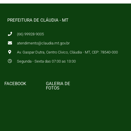
PREFEITURA DE CLÁUDIA - MT
(66) 99928-9005
atendimento@claudia.mt.gov.br
Av. Gaspar Dutra, Centro Cívico, Cláudia - MT, CEP: 78540-000
Segunda - Sexta das 07:00 as 13:00
FACEBOOK
GALERIA DE
FOTOS