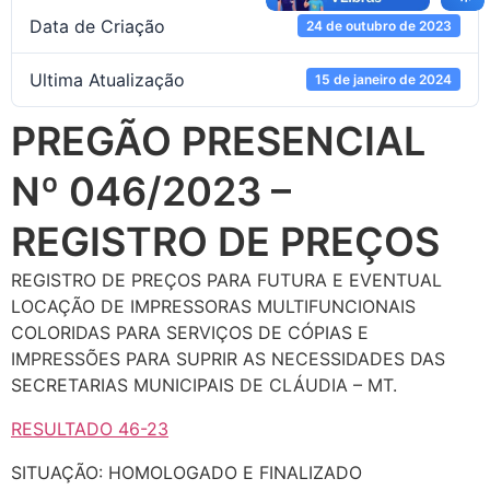
Data de Criação
24 de outubro de 2023
Ultima Atualização
15 de janeiro de 2024
PREGÃO PRESENCIAL
Nº 046/2023 –
REGISTRO DE PREÇOS
REGISTRO DE PREÇOS PARA FUTURA E EVENTUAL
LOCAÇÃO DE IMPRESSORAS MULTIFUNCIONAIS
COLORIDAS PARA SERVIÇOS DE CÓPIAS E
IMPRESSÕES PARA SUPRIR AS NECESSIDADES DAS
SECRETARIAS MUNICIPAIS DE CLÁUDIA – MT.
RESULTADO 46-23
SITUAÇÃO: HOMOLOGADO E FINALIZADO