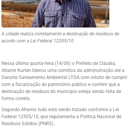
A cidade realiza corretamente a destinação de resíduos de
acordo com a Lei Federal 12305/10
Nessa última quarta-feira (14/06) o Prefeito de Cláudia,
Altamir Kurten liderou uma comitiva da administração até a
Sanorte Saneamento Ambiental LTDA com intuito de cumprir
com a fiscalização do patrimônio público e conferir que a
destinação de resíduos do município esteja sendo feita de
forma correta.
Segundo Altamir, tudo está sendo tratado conforme a Lei
Federal 12305/10, que regulamenta a Política Nacional de
Resíduos Sólidos (PNRS).