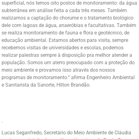
superficial, nós temos oito postos de monitoramento: da água
subterrânea em análise feita a cada três meses. Também
realizamos a captação do chorume e o tratamento biológico
dele com lagoas de água, anaeróbias e facultativas. Também
se realiza monitoramento de fauna e flora e geotécnico, de
educação ambiental. Estamos abertos para visita, sempre
recebemos visitas de universidades e escolas, podemos
realizar palestras sempre à disposição pra melhor atender a
população. Somos um aterro preocupado com a proteção do
meio ambiente e provamos isso através dos nossos
programas de monitoramento.” afirma Engenheiro Ambiental
e Sanitarista da Sanorte, Hilton Brandão.
.
Lucas Seganfredo, Secretário do Meio Ambiente de Cláudia