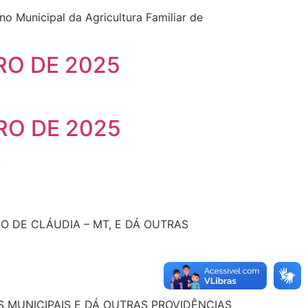
 Municipal da Agricultura Familiar de
RO DE 2025
RO DE 2025
.
 DE CLÁUDIA – MT, E DÁ OUTRAS
 MUNICIPAIS E DÁ OUTRAS PROVIDÊNCIAS