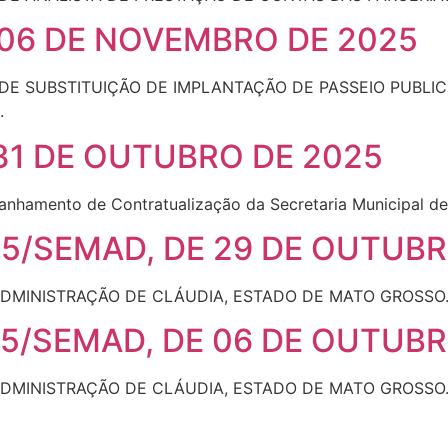
 06 DE NOVEMBRO DE 2025
E SUBSTITUIÇÃO DE IMPLANTAÇÃO DE PASSEIO PUBLICO
.
 31 DE OUTUBRO DE 2025
nhamento de Contratualização da Secretaria Municipal de
25/SEMAD, DE 29 DE OUTUBR
ADMINISTRAÇÃO DE CLÁUDIA, ESTADO DE MATO GROSSO
25/SEMAD, DE 06 DE OUTUBR
ADMINISTRAÇÃO DE CLÁUDIA, ESTADO DE MATO GROSSO