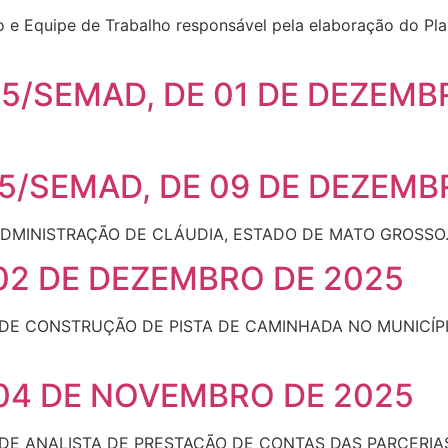
 Equipe de Trabalho responsável pela elaboração do Plano
25/SEMAD, DE 01 DE DEZEMB
25/SEMAD, DE 09 DE DEZEMB
ADMINISTRAÇÃO DE CLÁUDIA, ESTADO DE MATO GROSSO
 02 DE DEZEMBRO DE 2025
DE CONSTRUÇÃO DE PISTA DE CAMINHADA NO MUNICÍPIO
 04 DE NOVEMBRO DE 2025
DE ANALISTA DE PRESTAÇÃO DE CONTAS DAS PARCERIAS