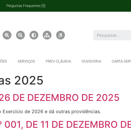
Perguntas Frequentes [5]
ÇÕES
SERVIÇOS
PREV-CLÁUDIA
OUVIDORIA
CARTA SER
ias 2025
 26 DE DEZEMBRO DE 2025
 Exercício de 2026 e dá outras providências.
001, DE 11 DE DEZEMBRO DE