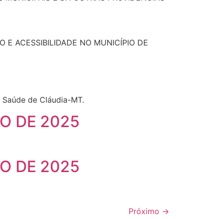
 E ACESSIBILIDADE NO MUNICÍPIO DE
 Saúde de Cláudia-MT.
O DE 2025
.
O DE 2025
.
Próximo
→