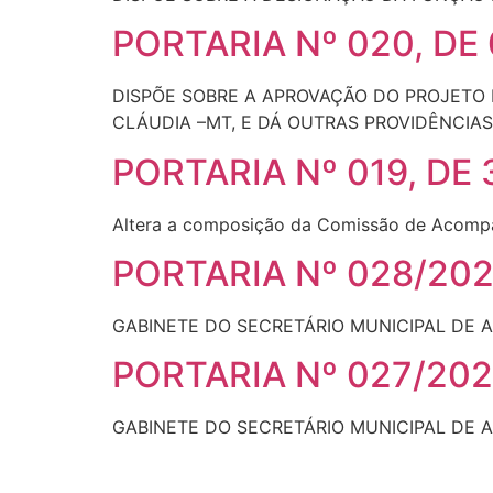
PORTARIA Nº 020, DE
DISPÕE SOBRE A APROVAÇÃO DO PROJETO D
CLÁUDIA –MT, E DÁ OUTRAS PROVIDÊNCIAS
PORTARIA Nº 019, DE
Altera a composição da Comissão de Acompa
PORTARIA Nº 028/20
GABINETE DO SECRETÁRIO MUNICIPAL DE 
PORTARIA Nº 027/20
GABINETE DO SECRETÁRIO MUNICIPAL DE 