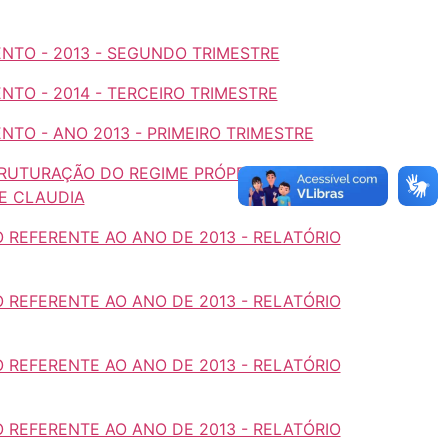
ENTO - 2013 - SEGUNDO TRIMESTRE
NTO - 2014 - TERCEIRO TRIMESTRE
NTO - ANO 2013 - PRIMEIRO TRIMESTRE
STRUTURAÇÃO DO REGIME PRÓPRIO DE
DE CLAUDIA
 REFERENTE AO ANO DE 2013 - RELATÓRIO
 REFERENTE AO ANO DE 2013 - RELATÓRIO
 REFERENTE AO ANO DE 2013 - RELATÓRIO
 REFERENTE AO ANO DE 2013 - RELATÓRIO