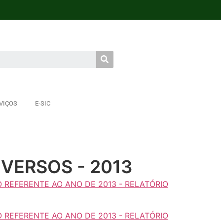
VIÇOS
E-SIC
VERSOS - 2013
 REFERENTE AO ANO DE 2013 - RELATÓRIO
 REFERENTE AO ANO DE 2013 - RELATÓRIO