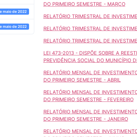
DO PRIMEIRO SEMESTRE - MARÇO
e maio de 2022
RELATÓRIO TRIMESTRAL DE INVESTIM
e maio de 2022
RELATÓRIO TRIMESTRAL DE INVESTIME
RELATÓRIO TRIMESTRAL DE INVESTIME
LEI 473-2013 - DISPÕE SOBRE A REE
PREVIDÊNCIA SOCIAL DO MUNICÍPIO 
RELATÓRIO MENSAL DE INVESTIMENTO
DO PRIMEIRO SEMESTRE - ABRIL
RELATÓRIO MENSAL DE INVESTIMENTO
DO PRIMEIRO SEMESTRE - FEVEREIRO
RELATÓRIO MENSAL DE INVESTIMENTO
DO PRIMEIRO SEMESTRE - JANEIRO
RELATÓRIO MENSAL DE INVESTIMENTO