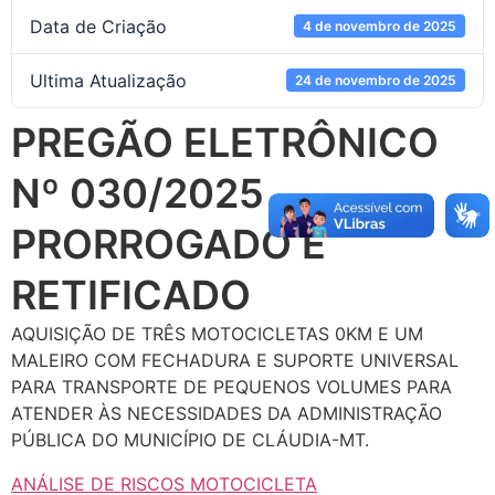
Data de Criação
4 de novembro de 2025
Ultima Atualização
24 de novembro de 2025
PREGÃO ELETRÔNICO
Nº 030/2025
PRORROGADO E
RETIFICADO
AQUISIÇÃO DE TRÊS MOTOCICLETAS 0KM E UM
MALEIRO COM FECHADURA E SUPORTE UNIVERSAL
PARA TRANSPORTE DE PEQUENOS VOLUMES PARA
ATENDER ÀS NECESSIDADES DA ADMINISTRAÇÃO
PÚBLICA DO MUNICÍPIO DE CLÁUDIA-MT.
ANÁLISE DE RISCOS MOTOCICLETA