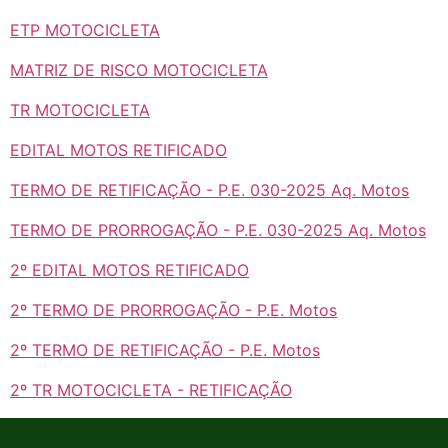
ETP MOTOCICLETA
MATRIZ DE RISCO MOTOCICLETA
TR MOTOCICLETA
EDITAL MOTOS RETIFICADO
TERMO DE RETIFICAÇÃO - P.E. 030-2025 Aq. Motos
TERMO DE PRORROGAÇÃO - P.E. 030-2025 Aq. Motos
2º EDITAL MOTOS RETIFICADO
2º TERMO DE PRORROGAÇÃO - P.E. Motos
2º TERMO DE RETIFICAÇÃO - P.E. Motos
2º TR MOTOCICLETA - RETIFICAÇÃO