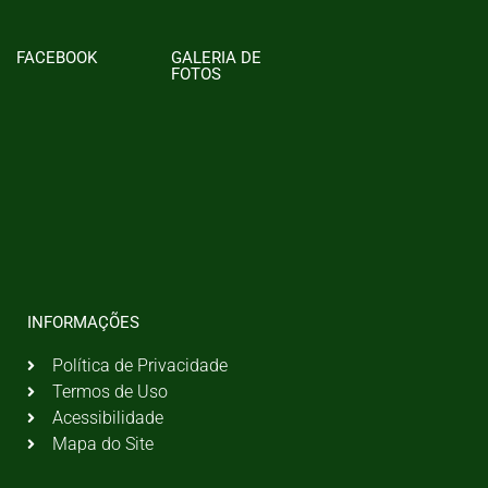
FACEBOOK
GALERIA DE
FOTOS
INFORMAÇÕES
Política de Privacidade
Termos de Uso
Acessibilidade
Mapa do Site