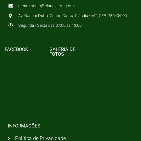
atendimento@claudia.mt.gov.br
Av. Gaspar Dutra, Centro Cívico, Cláudia - MT, CEP: 78540-000
Segunda - Sexta das 07:00 as 13:00
FACEBOOK
GALERIA DE
FOTOS
INFORMAÇÕES
Política de Privacidade